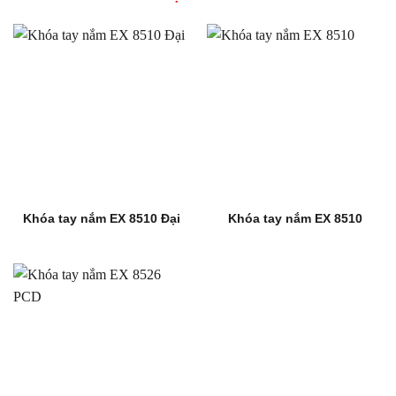
Khóa tay nắm EX 8510 Đại
Khóa tay nắm EX 8510