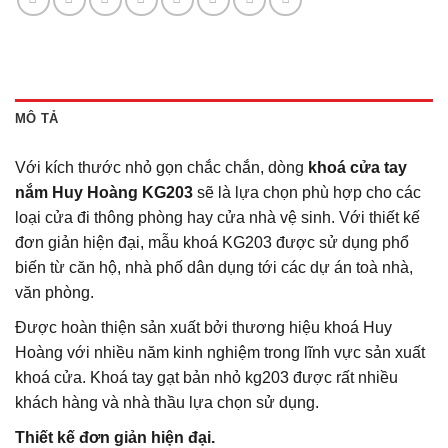
MÔ TẢ
Với kích thước nhỏ gọn chắc chắn, dòng
khoá cửa tay
nắm Huy Hoàng KG203
sẽ là lựa chọn phù hợp cho các
loại cửa đi thông phòng hay cửa nhà vệ sinh. Với thiết kế
đơn giản hiện đại, mẫu khoá KG203 được sử dụng phổ
biến từ căn hộ, nhà phố dân dụng tới các dự án toà nhà,
văn phòng.
Được hoàn thiện sản xuất bởi thương hiệu khoá Huy
Hoàng với nhiều năm kinh nghiệm trong lĩnh vực sản xuất
khoá cửa. Khoá tay gạt bản nhỏ kg203 được rất nhiều
khách hàng và nhà thầu lựa chọn sử dụng.
Thiết kế đơn giản hiện đại.