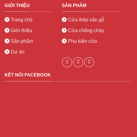
GIỚI THIỆU
SẢN PHẨM
Trang chủ
Cửa thép vân gỗ
Giới thiệu
Cửa chống cháy
Sản phẩm
Phụ kiện cửa
Dự án
KẾT NỐI FACEBOOK