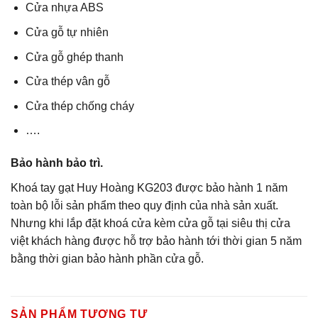
Cửa nhựa ABS
Cửa gỗ tự nhiên
Cửa gỗ ghép thanh
Cửa thép vân gỗ
Cửa thép chống cháy
….
Bảo hành bảo trì.
Khoá tay gạt Huy Hoàng KG203 được bảo hành 1 năm
toàn bộ lỗi sản phẩm theo quy định của nhà sản xuất.
Nhưng khi lắp đặt khoá cửa kèm cửa gỗ tại siêu thị cửa
việt khách hàng được hỗ trợ bảo hành tới thời gian 5 năm
bằng thời gian bảo hành phần cửa gỗ.
SẢN PHẨM TƯƠNG TỰ