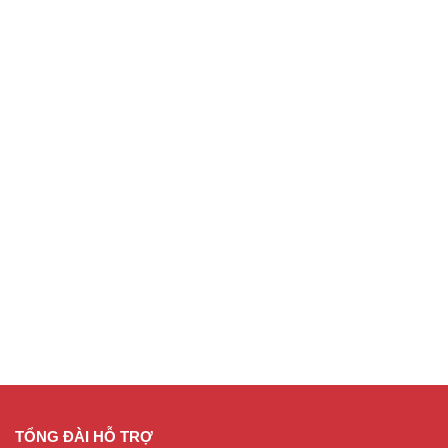
TỔNG ĐÀI HỖ TRỢ