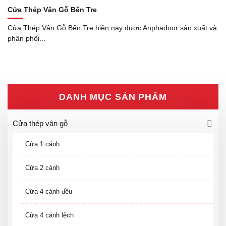
Cửa Thép Vân Gỗ Bến Tre
Cửa Thép Vân Gỗ Bến Tre hiện nay được Anphadoor sản xuất và
phân phối...
DANH MỤC SẢN PHẨM
Cửa thép vân gỗ
Cửa 1 cánh
Cửa 2 cánh
Cửa 4 cánh đều
Cửa 4 cánh lệch