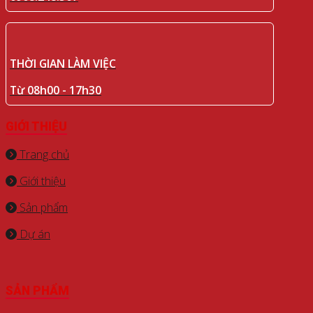
THỜI GIAN LÀM VIỆC
Từ 08h00 - 17h30
GIỚI THIỆU
Trang chủ
Giới thiệu
Sản phẩm
Dự án
SẢN PHẨM