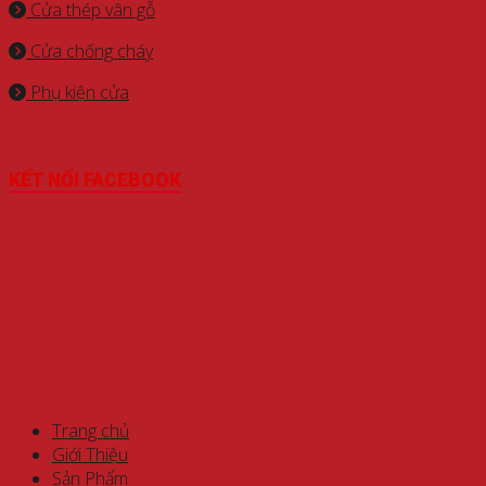
Cửa thép vân gỗ
Cửa chống cháy
Phụ kiện cửa
KẾT NỐI FACEBOOK
Trang chủ
Giới Thiệu
Sản Phẩm