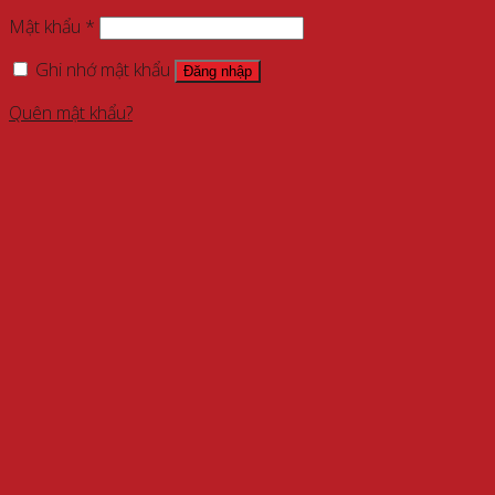
Mật khẩu
*
Ghi nhớ mật khẩu
Đăng nhập
Quên mật khẩu?