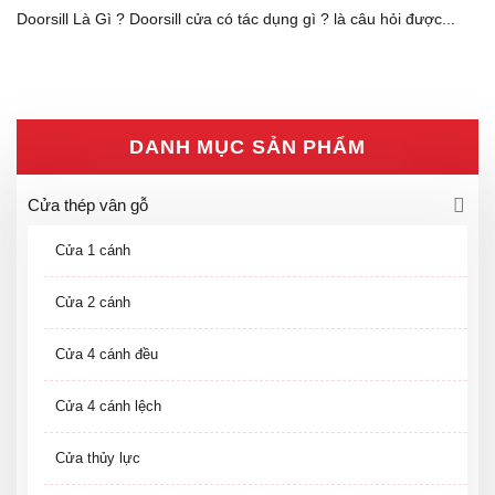
Doorsill Là Gì ? Doorsill cửa có tác dụng gì ? là câu hỏi được...
DANH MỤC SẢN PHẨM
Cửa thép vân gỗ
Cửa 1 cánh
Cửa 2 cánh
Cửa 4 cánh đều
Cửa 4 cánh lệch
Cửa thủy lực