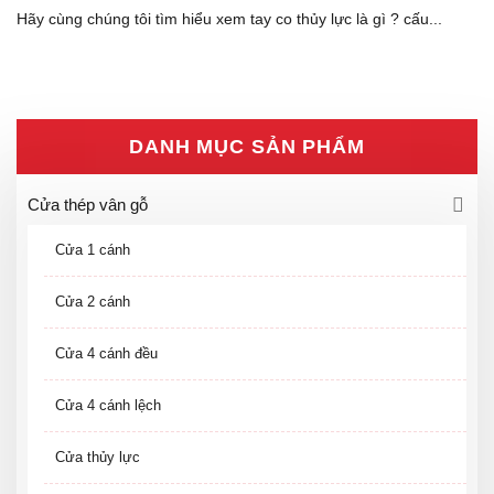
Hãy cùng chúng tôi tìm hiểu xem tay co thủy lực là gì ? cấu...
DANH MỤC SẢN PHẨM
Cửa thép vân gỗ
Cửa 1 cánh
Cửa 2 cánh
Cửa 4 cánh đều
Cửa 4 cánh lệch
Cửa thủy lực