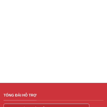
TỔNG ĐÀI HỖ TRỢ