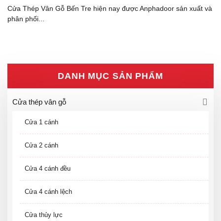
Cửa Thép Vân Gỗ Bến Tre hiện nay được Anphadoor sản xuất và
phân phối...
DANH MỤC SẢN PHẨM
Cửa thép vân gỗ
Cửa 1 cánh
Cửa 2 cánh
Cửa 4 cánh đều
Cửa 4 cánh lệch
Cửa thủy lực