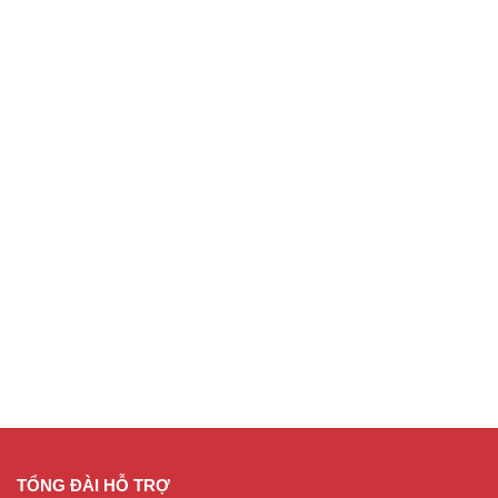
TỔNG ĐÀI HỖ TRỢ