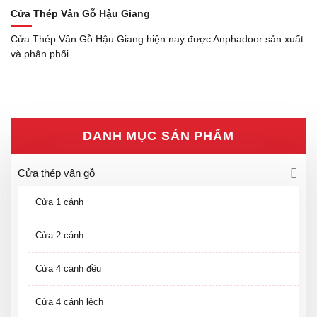
Cửa Thép Vân Gỗ Hậu Giang
Cửa Thép Vân Gỗ Hậu Giang hiện nay được Anphadoor sản xuất
và phân phối...
DANH MỤC SẢN PHẨM
Cửa thép vân gỗ
Cửa 1 cánh
Cửa 2 cánh
Cửa 4 cánh đều
Cửa 4 cánh lệch