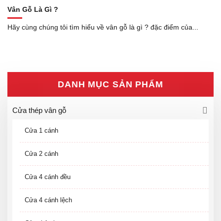
Vân Gỗ Là Gì ?
Hãy cùng chúng tôi tìm hiểu về vân gỗ là gì ? đặc điểm của...
DANH MỤC SẢN PHẨM
Cửa thép vân gỗ
Cửa 1 cánh
Cửa 2 cánh
Cửa 4 cánh đều
Cửa 4 cánh lệch