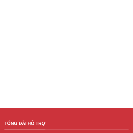
TỔNG ĐÀI HỖ TRỢ