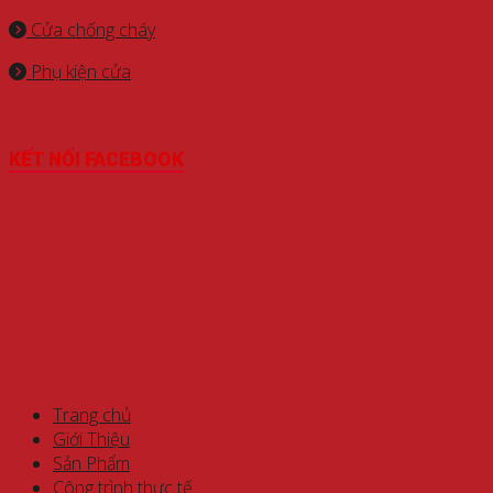
Cửa chống cháy
Phụ kiện cửa
KẾT NỐI FACEBOOK
Trang chủ
Giới Thiệu
Sản Phẩm
Công trình thực tế