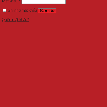
Mật khẩu
*
Ghi nhớ mật khẩu
Đăng nhập
Quên mật khẩu?