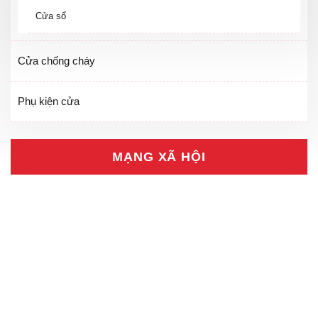
Cửa sổ
Cửa chống cháy
Phụ kiện cửa
MẠNG XÃ HỘI