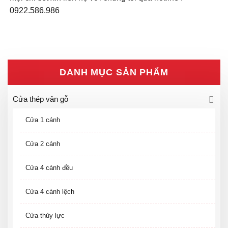
0922.586.986
DANH MỤC SẢN PHẨM
Cửa thép vân gỗ
Cửa 1 cánh
Cửa 2 cánh
Cửa 4 cánh đều
Cửa 4 cánh lệch
Cửa thủy lực