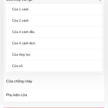
Cửa 1 cánh
Cửa 2 cánh
Cửa 4 cánh đều
Cửa 4 cánh lệch
Cửa thủy lực
Cửa sổ
Cửa chống cháy
Phụ kiện cửa