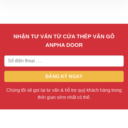
NHẬN TƯ VẤN TỪ CỬA THÉP VÂN GỖ
ANPHA DOOR
Chúng tôi sẽ gọi lại tư vấn & hỗ trợ quý khách hàng trong
thời gian sớm nhất có thể.