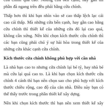
phần đà ngang trên đều phải bằng cửa chính.
Thấp hơn thì khi bạn nhìn vào sẽ cao thấp lệch lạc cái
cao cái thấp. Mà những cửa bên cạnh, hay gần cao bằng
cửa chính thì thiết kế của những cửa đó lại cao quá,
không cân xứng. Nên khi chọn kích thước cửa chính thì
các bạn cũng phải chú ý sự hài hòa trong thiết kế của
những cửa khác cạnh cửa chính.
Kích thước cửa chính không phù hợp với căn nhà
Là nhà bạn cao to nhưng cửa chính lại bé tý, hay nhà bé
mà cửa lại quá cao to. Là khi bạn chọn kích thước cửa
chính 4 cánh thì bạn nên chọn sao cho phù hợp với kích
thước chiều rộng, cao độ của căn nhà. Điều này bạn có
thể thấy trước trong phần thiết kế xây dựng.
Nên khi chọn kích thước thì bạn nên xem thiết kế xây