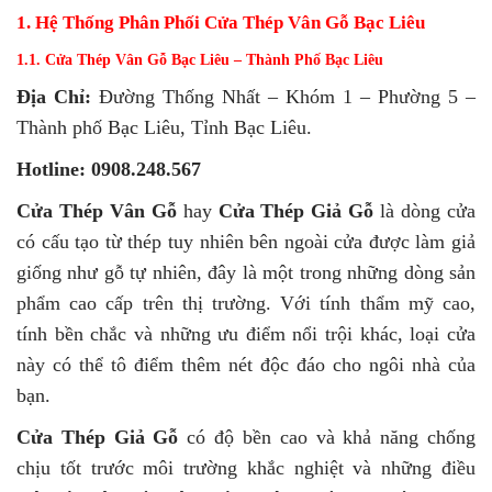
1. Hệ Thống Phân Phối Cửa Thép Vân Gỗ Bạc Liêu
1.1. Cửa Thép Vân Gỗ Bạc Liêu – Thành Phố Bạc Liêu
Địa Chỉ:
Đường Thống Nhất – Khóm 1 – Phường 5 –
Thành phố Bạc Liêu, Tỉnh Bạc Liêu.
Hotline: 0908.248.567
Cửa Thép Vân Gỗ
hay
Cửa Thép Giả Gỗ
là dòng cửa
có cấu tạo từ thép tuy nhiên bên ngoài cửa được làm giả
giống như gỗ tự nhiên, đây là một trong những dòng sản
phẩm cao cấp trên thị trường. Với tính thẩm mỹ cao,
tính bền chắc và những ưu điểm nổi trội khác, loại cửa
này có thể tô điểm thêm nét độc đáo cho ngôi nhà của
bạn.
Cửa Thép Giả Gỗ
có độ bền cao và khả năng chống
chịu tốt trước môi trường khắc nghiệt và những điều