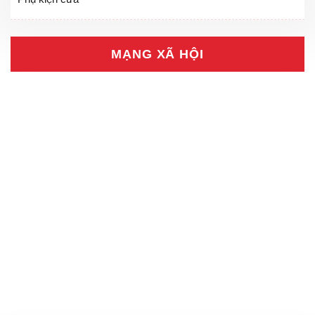
MẠNG XÃ HỘI