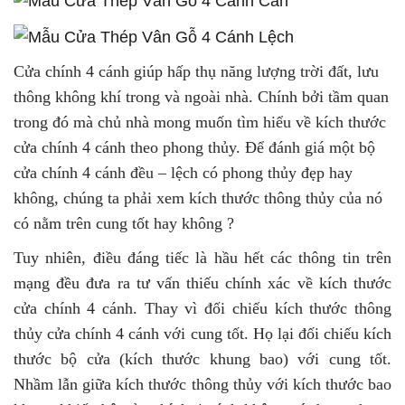
Cửa chính 4 cánh giúp hấp thụ năng lượng trời đất, lưu
thông không khí trong và ngoài nhà. Chính bởi tầm quan
trong đó mà chủ nhà mong muốn tìm hiểu về kích thước
cửa chính 4 cánh theo phong thủy. Để đánh giá một bộ
cửa chính 4 cánh đều – lệch có phong thủy đẹp hay
không, chúng ta phải xem kích thước thông thủy của nó
có nằm trên cung tốt hay không ?
Tuy nhiên, điều đáng tiếc là hầu hết các thông tin trên
mạng đều đưa ra tư vấn thiếu chính xác về kích thước
cửa chính 4 cánh. Thay vì đối chiếu kích thước thông
thủy cửa chính 4 cánh với cung tốt. Họ lại đối chiếu kích
thước bộ cửa (kích thước khung bao) với cung tốt.
Nhầm lẫn giữa kích thước thông thủy với kích thước bao