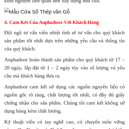
kính nghiệm liên quan đến xây dựng nhà cửa.
4. Cam Kết Của Anphadoor Với Khách Hàng
Đội ngũ tư vấn viên nhiệt tình sẽ tư vấn cho quý khách
sản phẩm tốt nhất dựa trên những yêu cầu và thông tin
của quý khách.
Anphadoor hoàn thành sản phẩm cho quý khách từ 17 –
20 ngày, lắp đặt từ 1 – 2 ngày tùy vào số lượng và yêu
cầu mà khách hàng đưa ra.
Anphadoor cam kết sử dụng các nguồn nguyên liệu có
nguồn gốc rõ ràng, chất lượng tốt nhất, có đầy đủ giấy
chứng nhận cho sản phẩm. Chúng tôi cam kết không sử
dụng hàng kém chất lượng.
Kỹ thuật viên có tay nghề cao, có chuyên môn vững