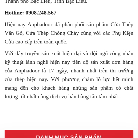
Thành phố Bạc Liêu, Tỉnh Bạc Liêu.
Hotline: 0908.248.567
Hiện nay Anphadoor đã phân phối sản phẩm Cửa Thép
Vân Gỗ, Cửa Thép Chống Cháy cùng với các Phụ Kiện
Cửa cao cấp trên toàn quốc.
Với dây truyền sản xuất hiện đại và đội ngũ công nhân
kỹ thuật lành nghề hiện nay tiến độ sản xuất đơn hàng
của Anphadoor là 17 ngày, nhanh nhất trên thị trường
cửa thép hiện nay. Với phương châm lỗ lực hết mình
mang đến cho khách hàng những sản phẩm có chất
lượng tốt nhất cùng dịch vụ bán hàng tận tâm nhất.
DANH MỤC SẢN PHẨM