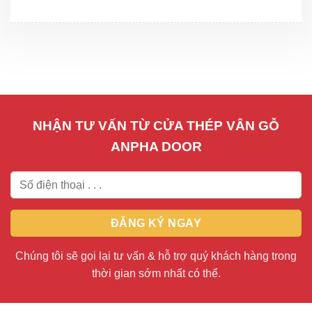
NHẬN TƯ VẤN TỪ CỬA THÉP VÂN GỖ
ANPHA DOOR
Chúng tôi sẽ gọi lại tư vấn & hỗ trợ quý khách hàng trong
thời gian sớm nhất có thể.