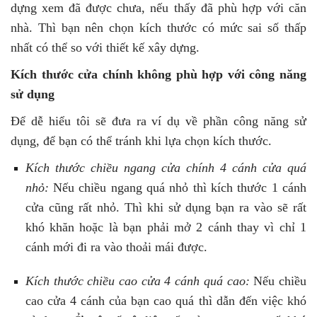
dựng xem đã được chưa, nếu thấy đã phù hợp với căn
nhà. Thì bạn nên chọn kích thước có mức sai số thấp
nhất có thể so với thiết kế xây dựng.
Kích thước cửa chính không phù hợp với công năng
sử dụng
Để dễ hiểu tôi sẽ đưa ra ví dụ về phần công năng sử
dụng, để bạn có thể tránh khi lựa chọn kích thước.
Kích thước chiều ngang cửa chính 4 cánh cửa quá
nhỏ:
Nếu chiều ngang quá nhỏ thì kích thước 1 cánh
cửa cũng rất nhỏ. Thì khi sử dụng bạn ra vào sẽ rất
khó khăn hoặc là bạn phải mở 2 cánh thay vì chỉ 1
cánh mới đi ra vào thoải mái được.
Kích thước chiều cao cửa 4 cánh quá cao:
Nếu chiều
cao cửa 4 cánh của bạn cao quá thì dẫn đến việc khó