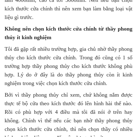
làm 4000mm, cao cả tới 3000mm. Nên nếu bạn chọn
kích thước cửa chính thì nên xem bạn làm bằng loại vật
liệu gì trước.
Không nên chọn kích thước cửa chính từ thầy phong
thủy ít kinh nghiệm
Tôi đã gặp rất nhiều trường hợp, gia chủ nhờ thầy phong
thủy cho kích thước cửa chính. Trong đó cũng có 1 số
trường hợp thầy phong thủy cho kích thước không phù
hợp. Lý do ở đây là do thầy phong thủy còn ít kinh
nghiệm trong việc chọn kích thước cửa chính.
Bởi vì thầy phong thủy chỉ xem, chứ không nắm được
thực tế bộ cửa theo kích thước đó lên hình hài thế nào.
Rồi có phù hợp với 4 điều mà tôi đã nói ở trên hay
không. Chính vì thế nếu các bạn nhờ thầy phong thủy
chọn kích thước cửa chính, thì nên chọn thầy có nhiều