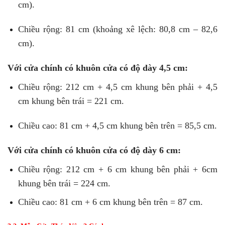
cm).
Chiều rộng: 81 cm (khoảng xê lệch: 80,8 cm – 82,6
cm).
Với cửa chính có khuôn cửa có độ dày 4,5 cm:
Chiều rộng: 212 cm + 4,5 cm khung bên phải + 4,5
cm khung bên trái = 221 cm.
Chiều cao: 81 cm + 4,5 cm khung bên trên = 85,5 cm.
Với cửa chính có khuôn cửa có độ dày 6 cm:
Chiều rộng: 212 cm + 6 cm khung bên phải + 6cm
khung bên trái = 224 cm.
Chiều cao: 81 cm + 6 cm khung bên trên = 87 cm.