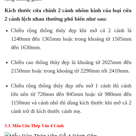
Kích thước cửa chính 2 cánh nhôm kính của loại cửa
2 cánh lệch nhau thường phổ biến như sau:
Chiều rộng thông thủy đẹp khi mở cả 2 cánh là
1240mm đến 1365mm hoặc trong khoảng từ 1505mm
đến 1630mm.
Chiều cao thông thủy đẹp là khoảng từ 2025mm đến
2150mm hoặc trong khoảng từ 2290mm tới 2410mm.
Chiều rộng thông thủy đẹp nếu mở 1 cánh thì cánh
lớn nên từ 720mm đến 845mm hoặc từ 980mm đến
1150mm và cánh nhỏ thì dùng kích thước khi mở cả 2
cánh trừ đi kích thước cánh mẹ.
3.3. Mẫu Cửa Thép Vân 4 Cánh