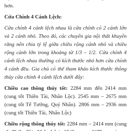
hơn.
Cửa Chính 4 Cánh Lệch:
Cửa chính 4 cánh lệch nhau là cửa chính có 2 cánh lớn
và 2 cánh nhỏ. Theo đó, các chuyên gia nội thất khuyên
rằng nên chia tỷ lệ giữa chiều rộng cánh nhỏ và chiều
rộng cánh lớn trong khoảng từ 1/3 – 1/2. Cửa chính 4
cánh lệch nhau thường có kích thước nhỏ hơn cửa chính
4 cánh đều. Gia chủ có thể tham khảo kích thước thông
thủy cửa chính 4 cánh lệch dưới đây:
Chiều cao thông thủy tốt:
2284 mm đến 2414 mm
(cung tốt Thiền Tài, Nhân Lộc). 2545 mm – 2675 mm
(cung tốt Tể Tướng, Quý Nhân). 2806 mm – 2936 mm
(cung tốt Thiền Tài, Nhân Lộc)
Chiều rộng thông thủy tốt:
2284 mm – 2414 mm (cung