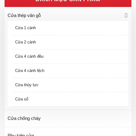
Cửa thép vân gỗ
Cửa 1 cánh
Cửa 2 cánh
Cửa 4 cánh đều
Cửa 4 cánh lệch
Cửa thủy lực
Cửa sổ
Cửa chống cháy
Phụ kiện cửa