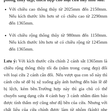
Với chiều cao thông thủy từ 2025mm đến 2150mm.
Nếu kích thước lớn hơn sẽ có chiều cao từ 2290mm
đến 1365mm.
Với chiều rộng thông thủy từ 980mm đến 1150mm.
Nếu kích thước lớn hơn sẽ có chiều rộng từ 1245mm
đến 1365mm.
Lưu ý:
Với kích thước cửa chính 2 cánh sắt 1365mm là
chiều rộng thông thủy tối đa (nằm trong cung đẹp) đối
với loại cửa 2 cánh cân đối. Nếu vượt qua con số này thì
cánh cửa sẽ dễ bị xệ xuống gây ảnh hưởng đến bản lề dễ
bị lệch, kém bền.Trường hợp này thì gia chủ có thể
chuyển sang dạng cửa 4 cánh hay 3 cánh nhằm đảm bảo
được tính thẩm mỹ cũng như độ bền của cửa. Nhưng với
chất liệu của cửa chính được làm từ nhôm (kính) nhẹ