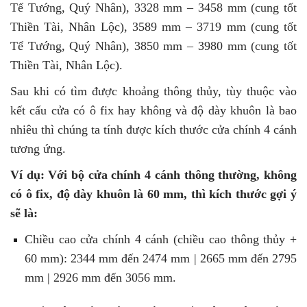
Tể Tướng, Quý Nhân), 3328 mm – 3458 mm (cung tốt
Thiền Tài, Nhân Lộc), 3589 mm – 3719 mm (cung tốt
Tể Tướng, Quý Nhân), 3850 mm – 3980 mm (cung tốt
Thiền Tài, Nhân Lộc).
Sau khi có tìm được khoảng thông thủy, tùy thuộc vào
kết cấu cửa có ô fix hay không và độ dày khuôn là bao
nhiêu thì chúng ta tính được kích thước cửa chính 4 cánh
tương ứng.
Ví dụ: Với bộ cửa chính 4 cánh thông thường, không
có ô fix, độ dày khuôn là 60 mm, thì kích thước gợi ý
sẽ là:
Chiều cao cửa chính 4 cánh (chiều cao thông thủy +
60 mm): 2344 mm đến 2474 mm | 2665 mm đến 2795
mm | 2926 mm đến 3056 mm.