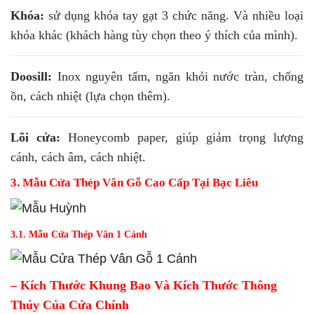
Khóa:
sử dụng khóa tay gạt 3 chức năng. Và nhiều loại
khóa khác (khách hàng tùy chọn theo ý thích của mình).
Doosill:
Inox nguyên tấm, ngăn khỏi nước tràn, chống
ồn, cách nhiệt (lựa chọn thêm).
Lõi cửa:
Honeycomb paper, giúp giảm trọng lượng
cánh, cách âm, cách nhiệt.
3. Mẫu Cửa Thép Vân Gỗ Cao Cấp Tại Bạc Liêu
3.1. Mẫu Cửa Thép Vân 1 Cánh
– Kích Thước Khung Bao Và Kích Thước Thông
Thủy Của Cửa Chính