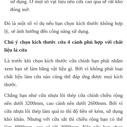
sử dụng. Ở một số vật liệu nếu cửa cao qua sẽ rất khó
đóng mở.
Đó là một số ví dụ nếu bạn chọn kích thước không hợp
lý, sẽ ảnh hưởng đến công năng sử dụng.
Chú ý chọn kích thước cửa 4 cánh phù hợp với chất
liệu là cửa
Là trước khi chọn kích thước cửa chính bạn phải nhắm
xem bạn sẽ làm bằng vật liệu gì. Bởi vì không phải loại
chất liệu làm cửa nào cũng thể đáp ứng được mọi kích
thước.
Chẳng hạn như cửa nhựa lõi thép cửa chính chiều rộng
nên dưới 3200mm, cao cánh nên dưới 2600mm. Bởi vì
cửa nhựa lõi thép làm quá to thì độ bền sẽ kém, sử dụng
khó khăn. Nhưng với cửa sắt thì chiều rộng bạn có thể