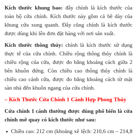
Kích thước khung bao:
đây chính là kích thước của
toàn bộ cửa chính. Kích thước này gồm cả bề dày của
khung cửa xung quanh. Đây cũng chính là kích thước
được dùng khi lên đơn đặt hàng với nơi sản xuất.
Kích thước thông thủy:
chính là kích thước sử dụng
thực tế của cửa chính. Chiều rộng thông thủy chính là
chiều rộng của cửa, được đo bằng khoảng cách giữa 2
bên khuôn đứng. Còn chiều cao thông thủy chính là
chiều cao cánh cửa, được đo bằng khoảng cách từ mặt
sàn nhà đến khuôn ngang của cửa chính.
– Kích Thước Cửa Chính 1 Cánh Hợp Phong Thủy
Cửa chính 1 cánh thường được dùng phổ biến là cửa
chính mở quay có kích thước như sau:
Chiều cao: 212 cm (khoảng xê lệch: 210,6 cm – 214,8