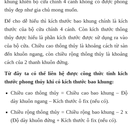
khung khiến bộ cửa chính 4 cánh không có được phong
thủy đẹp như gia chủ mong muốn.
Để cho dễ hiểu thì kích thước bao khung chính là kích
thước của bộ cửa chính 4 cánh. Còn kích thước thông
thủy được hiểu là phần kích thước được sử dụng ra vào
của bộ cửa. Chiều cao thông thủy là khoảng cách từ sàn
đến khuôn ngang, còn chiều rộng thông thủy là khoảng
cách của 2 thanh khuôn đứng.
Từ đây ta có thể liên hệ được công thức tính kích
thước phong thủy khi có kích thước bao khung:
Chiều cao thông thủy = Chiều cao bao khung – Độ
dày khuôn ngang – Kích thước ô fix (nếu có).
Chiều rộng thông thủy = Chiều rộng bao khung – 2 x
(Độ dày khuôn đứng + Kích thước ô fix (nếu có).