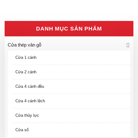
DANH MỤC SẢN PHẨM
Cửa thép vân gỗ
Cửa 1 cánh
Cửa 2 cánh
Cửa 4 cánh đều
Cửa 4 cánh lệch
Cửa thủy lực
Cửa sổ