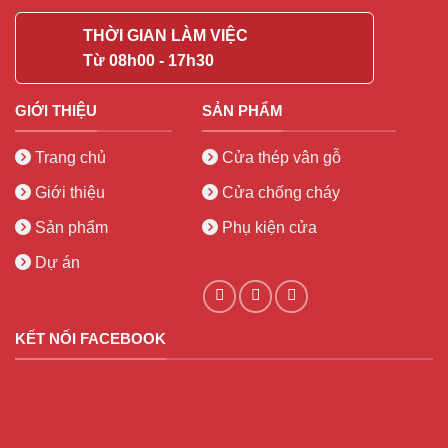
THỜI GIAN LÀM VIỆC
Từ 08h00 - 17h30
GIỚI THIỆU
SẢN PHẨM
Trang chủ
Cửa thép vân gỗ
Giới thiệu
Cửa chống cháy
Sản phẩm
Phụ kiện cửa
Dự án
KẾT NỐI FACEBOOK