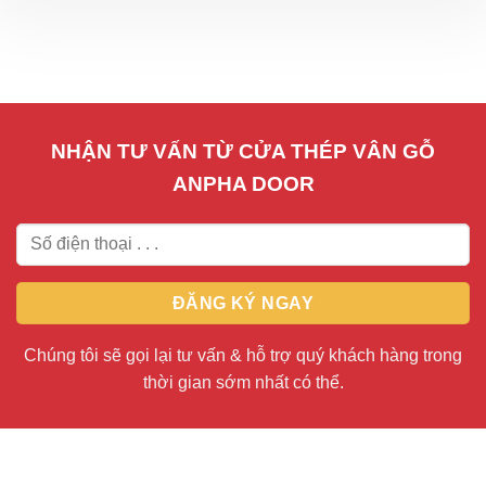
NHẬN TƯ VẤN TỪ CỬA THÉP VÂN GỖ
ANPHA DOOR
Chúng tôi sẽ gọi lại tư vấn & hỗ trợ quý khách hàng trong
thời gian sớm nhất có thể.