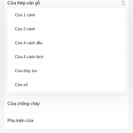
Cửa thép vân gỗ
Cửa 1 cánh
Cửa 2 cánh
Cửa 4 cánh đều
Cửa 4 cánh lệch
Cửa thủy lực
Cửa sổ
Cửa chống cháy
Phụ kiện cửa