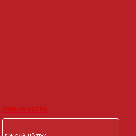
TỔNG ĐÀI HỖ TRỢ