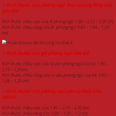
– Kích thước cửa phòng ngủ theo phong thủy của
gia chủ
Kích thước chiều cao cửa đi phòng ngủ: 1,90 – 2,10 – 2,30 (m)
Kích thước chiều rộng cửa đi phòng ngủ: 0,82 – 1,04 – 1,24
(m)
– Kích thước cửa gỗ phòng ngủ cho trẻ
Kích thước chiều cao cửa ra vào phòng ngủ của trẻ: 1,90 –
2,10 – 2,30(m)
Kích thước chiều rộng cửa ra vào phòng ngủ của trẻ: 0,82 –
1,06 – 1,26 (m).
– Kích thước cửa phòng ngủ phong thủy cho
khách
Kích thước chiều cao cửa: 1,90 – 2,10 – 2,30 (m)
Kích thước chiều rộng cửa: 0,85 – 1,05 – 1,2 (m)