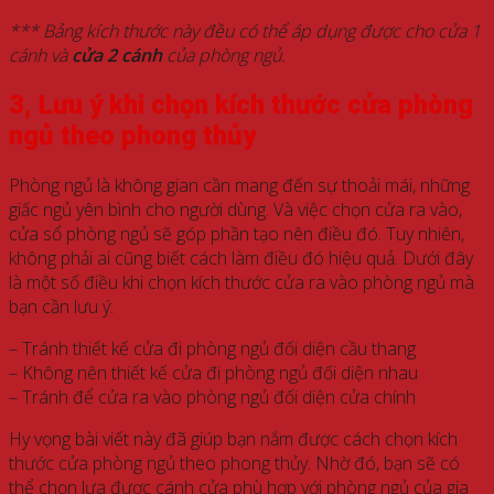
*** Bảng kích thước này đều có thể áp dụng được cho cửa 1
cánh và
cửa 2 cánh
của phòng ngủ.
3, Lưu ý khi chọn kích thước cửa phòng
ngủ theo phong thủy
Phòng ngủ là không gian cần mang đến sự thoải mái, những
giấc ngủ yên bình cho người dùng. Và việc chọn cửa ra vào,
cửa sổ phòng ngủ sẽ góp phần tạo nên điều đó. Tuy nhiên,
không phải ai cũng biết cách làm điều đó hiệu quả. Dưới đây
là một số điều khi chọn kích thước cửa ra vào phòng ngủ mà
bạn cần lưu ý:
– Tránh thiết kế cửa đi phòng ngủ đối diện cầu thang
– Không nên thiết kế cửa đi phòng ngủ đối diện nhau
– Tránh để cửa ra vào phòng ngủ đối diện cửa chính
Hy vọng bài viết này đã giúp bạn nắm được cách chọn kích
thước cửa phòng ngủ theo phong thủy. Nhờ đó, bạn sẽ có
thể chọn lựa được cánh cửa phù hợp với phòng ngủ của gia